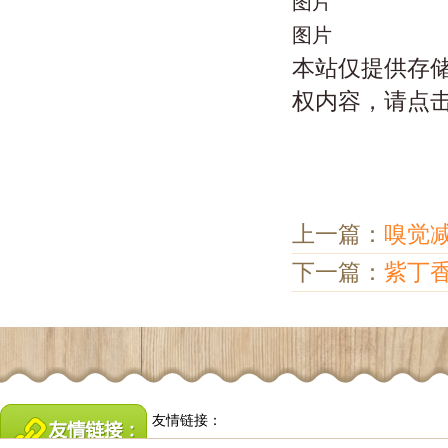
图片
图片
本站仅提供存
权内容，请点
上一篇：
嗅觉
下一篇：
紫丁
友情链接：