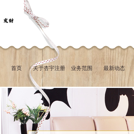
首页
关于杏宇注册
业务范围
最新动态