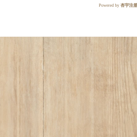
Powered by
杏宇注